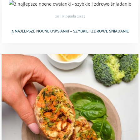
20 listopada 2023
3 NAJLEPSZE NOCNE OWSIANKI – SZYBKIE I ZDROWE ŚNIADANIE