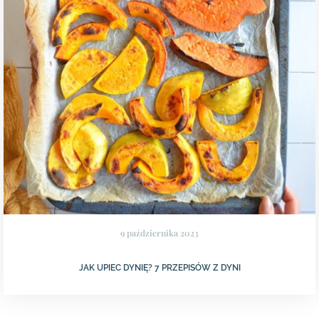
9 października 2023
JAK UPIEC DYNIĘ? 7 PRZEPISÓW Z DYNI