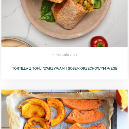
7 listopada 2023
TORTILLA Z TOFU, WARZYWAMI I SOSEM ORZECHOWYM WEGE