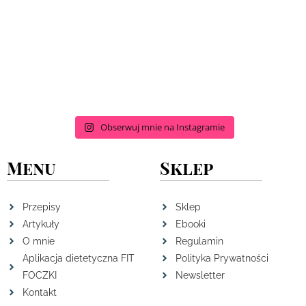
Obserwuj mnie na Instagramie
Menu
Sklep
Przepisy
Sklep
Artykuły
Ebooki
O mnie
Regulamin
Aplikacja dietetyczna FIT
Polityka Prywatności
FOCZKI
Newsletter
Kontakt