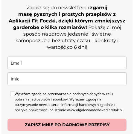
Zapisz się do newslettera i
zgarnij
masę pysznych i prostych przepisów z
Aplikacji Fit Foczki, dzięki którym zmniejszysz
garderobę o kilka rozmiarów!
Pokażę ci mój
sposób na zdrowe jedzenie i świetne
samopoczucie bez utraty czasu - konkrety i
wartość co 6 dni!
Wyrażam zgodę na przetwarzanie podanych danych w celu
pobrania jadłospisów i ebooków. Wyrażam zgodę na
otrzymywanie newslettera i informacji handlowych zgodnie z
polityką prywatności na stronie www.olgalewandowskadietetyk.pl
ZAPISZ MNIE PO DARMOWE PRZEPISY