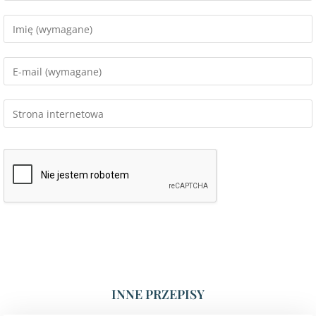
INNE PRZEPISY