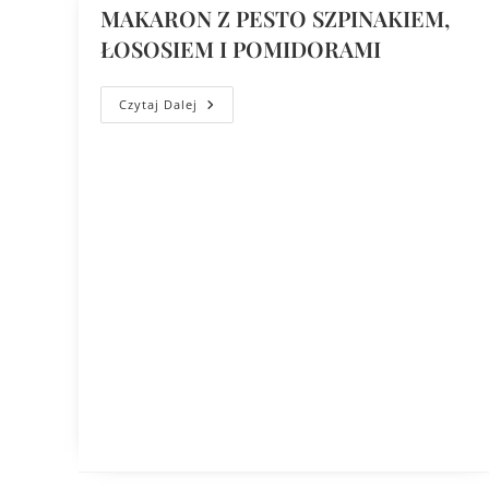
MAKARON Z PESTO SZPINAKIEM,
ŁOSOSIEM I POMIDORAMI
Czytaj Dalej