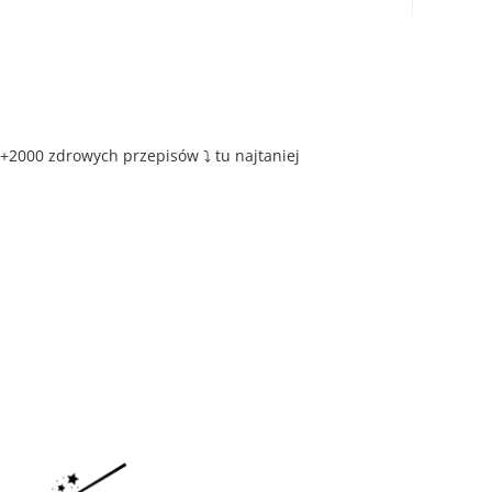
+2000 zdrowych przepisów ⤵️ tu najtaniej