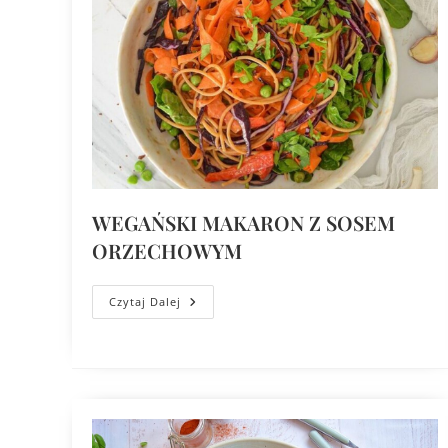
WEGAŃSKI MAKARON Z SOSEM
ORZECHOWYM
Czytaj Dalej