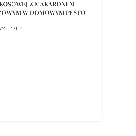
KOSOWEJ Z MAKARONEM
ŻOWYM W DOMOWYM PESTO
ytaj Dalej