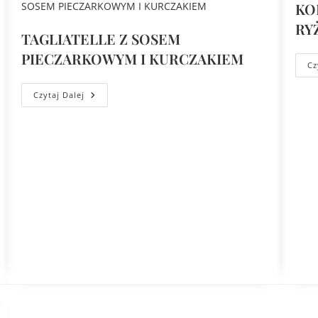
KO
RY
TAGLIATELLE Z SOSEM
PIECZARKOWYM I KURCZAKIEM
Cz
Czytaj Dalej