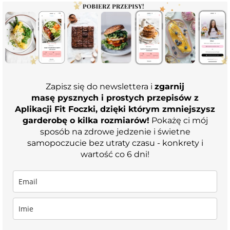
Zapisz się do newslettera i
zgarnij
masę pysznych i prostych przepisów z
Aplikacji Fit Foczki, dzięki którym zmniejszysz
garderobę o kilka rozmiarów!
Pokażę ci mój
sposób na zdrowe jedzenie i świetne
samopoczucie bez utraty czasu - konkrety i
wartość co 6 dni!