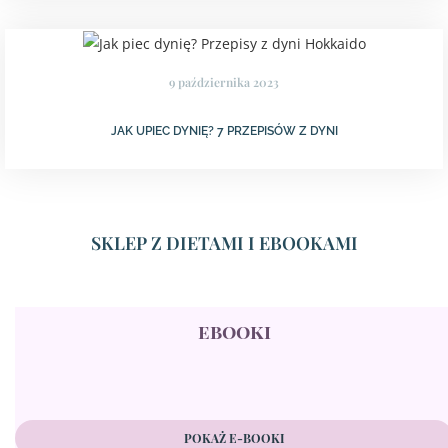
9 października 2023
JAK UPIEC DYNIĘ? 7 PRZEPISÓW Z DYNI
SKLEP Z DIETAMI I EBOOKAMI
ebooki
POKAŻ E-BOOKI