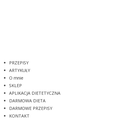
PRZEPISY
ARTYKUŁY
O mnie
SKLEP
APLIKACJA DIETETYCZNA
DARMOWA DIETA
DARMOWE PRZEPISY
KONTAKT