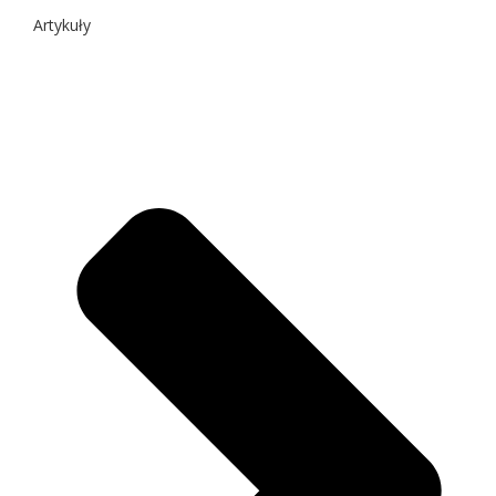
Artykuły