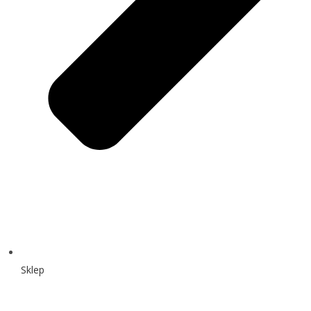
Sklep