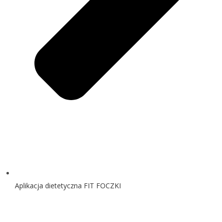
Aplikacja dietetyczna FIT FOCZKI