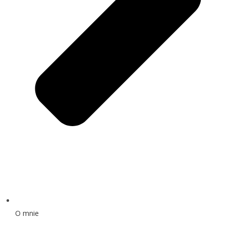
O mnie