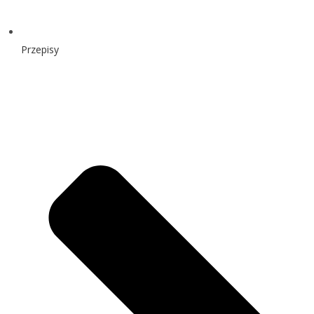
Przepisy