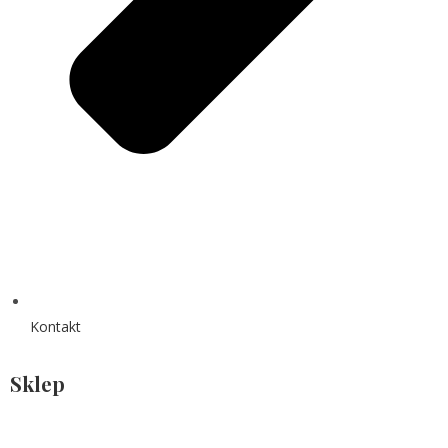
Kontakt
Sklep