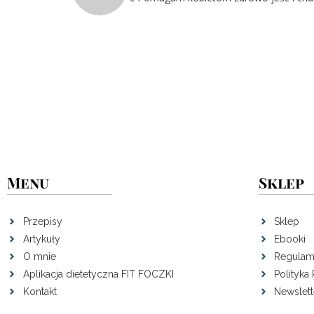
Menu
Sklep
Przepisy
Sklep
Artykuły
Ebooki
O mnie
Regulam
Aplikacja dietetyczna FIT FOCZKI
Polityka
Kontakt
Newslett