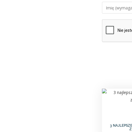
3 NAJLEPSZE
Z