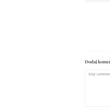
Dodaj kome