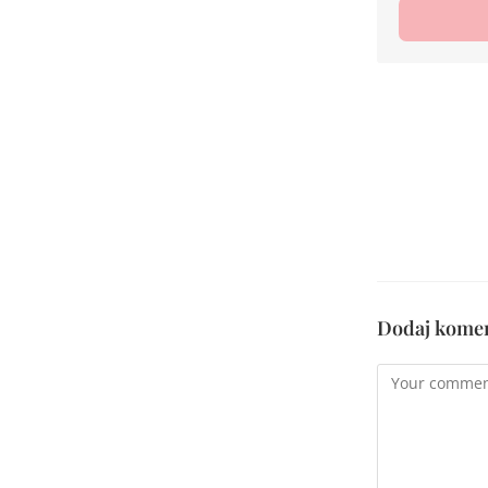
Dodaj kome