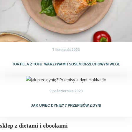
7 listopada 2023
TORTILLA Z TOFU, WARZYWAMI I SOSEM ORZECHOWYM WEGE
9 października 2023
JAK UPIEC DYNIĘ? 7 PRZEPISÓW Z DYNI
sklep z dietami i ebookami