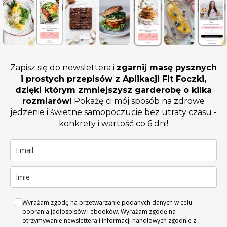
Zapisz się do newslettera i
zgarnij masę pysznych
i prostych przepisów z Aplikacji Fit Foczki,
dzięki którym zmniejszysz garderobę o kilka
rozmiarów!
Pokażę ci mój sposób na zdrowe
jedzenie i świetne samopoczucie bez utraty czasu -
konkrety i wartość co 6 dni!
Wyrażam zgodę na przetwarzanie podanych danych w celu
pobrania jadłospisów i ebooków. Wyrażam zgodę na
otrzymywanie newslettera i informacji handlowych zgodnie z