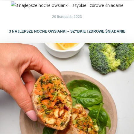
20 listopada 2023
3 NAJLEPSZE NOCNE OWSIANKI – SZYBKIE I ZDROWE ŚNIADANIE