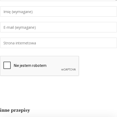
inne przepisy