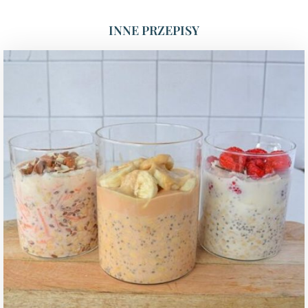
INNE PRZEPISY