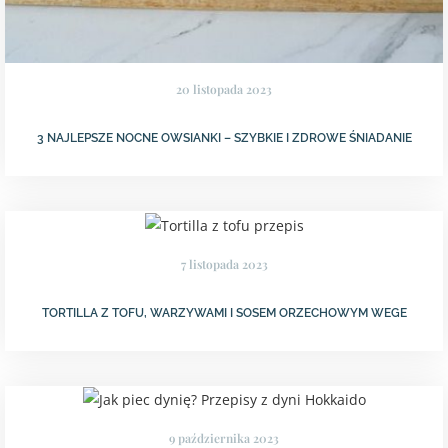
20 listopada 2023
3 NAJLEPSZE NOCNE OWSIANKI – SZYBKIE I ZDROWE ŚNIADANIE
7 listopada 2023
TORTILLA Z TOFU, WARZYWAMI I SOSEM ORZECHOWYM WEGE
9 października 2023