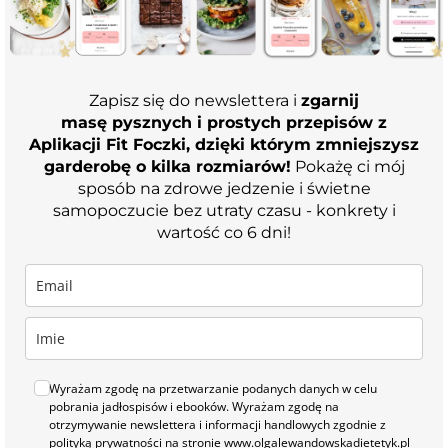
Zapisz się do newslettera i
zgarnij
masę pysznych i prostych przepisów z
Aplikacji Fit Foczki, dzięki którym zmniejszysz
garderobę o kilka rozmiarów!
Pokażę ci mój
sposób na zdrowe jedzenie i świetne
samopoczucie bez utraty czasu - konkrety i
wartość co 6 dni!
Wyrażam zgodę na przetwarzanie podanych danych w celu
pobrania jadłospisów i ebooków. Wyrażam zgodę na
otrzymywanie newslettera i informacji handlowych zgodnie z
polityką prywatności na stronie www.olgalewandowskadietetyk.pl