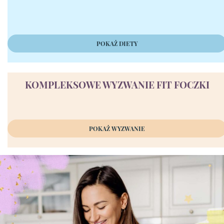
POKAŻ DIETY
KOMPLEKSOWE WYZWANIE FIT FOCZKI
POKAŻ WYZWANIE