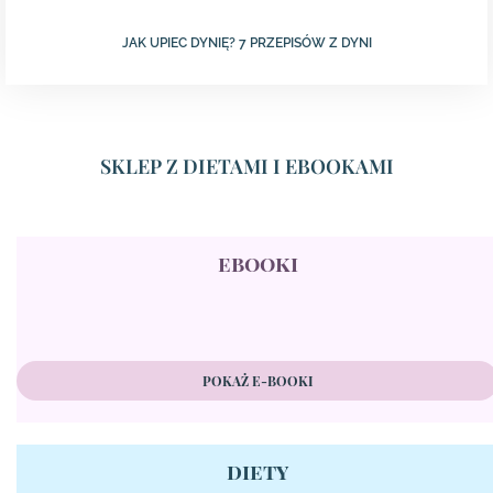
JAK UPIEC DYNIĘ? 7 PRZEPISÓW Z DYNI
SKLEP Z DIETAMI I EBOOKAMI
ebooki
POKAŻ E-BOOKI
diety