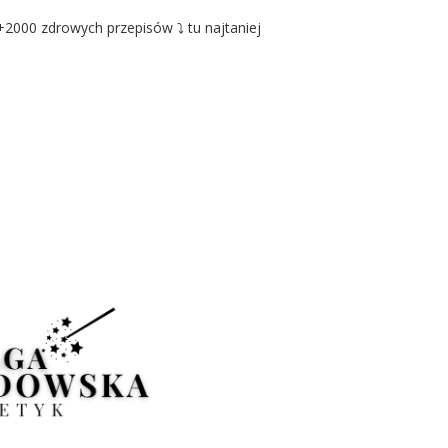
2000 zdrowych przepisów ⤵️ tu najtaniej