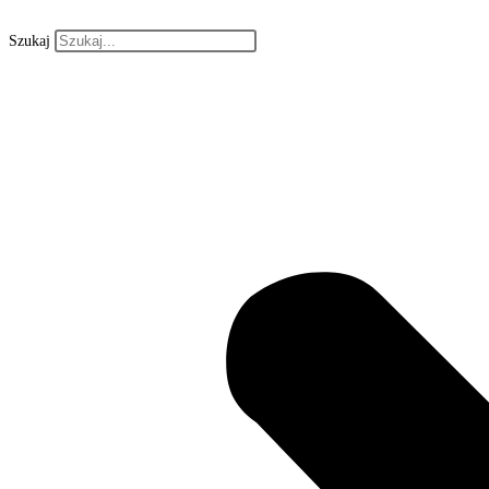
Szukaj