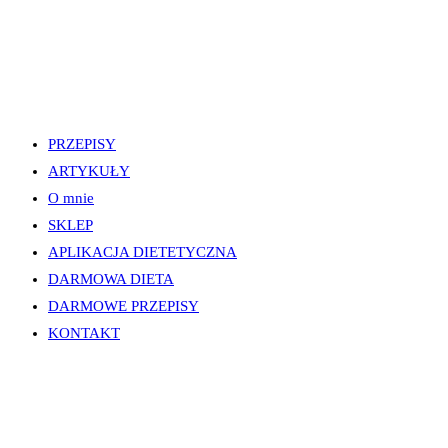
PRZEPISY
ARTYKUŁY
O mnie
SKLEP
APLIKACJA DIETETYCZNA
DARMOWA DIETA
DARMOWE PRZEPISY
KONTAKT