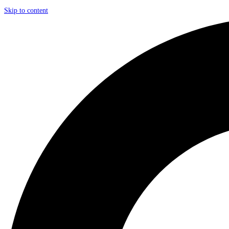
Skip to content