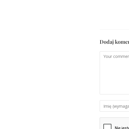
Dodaj kome