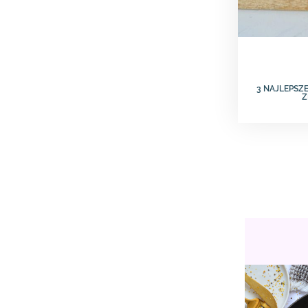
3 NAJLEPSZE
Z