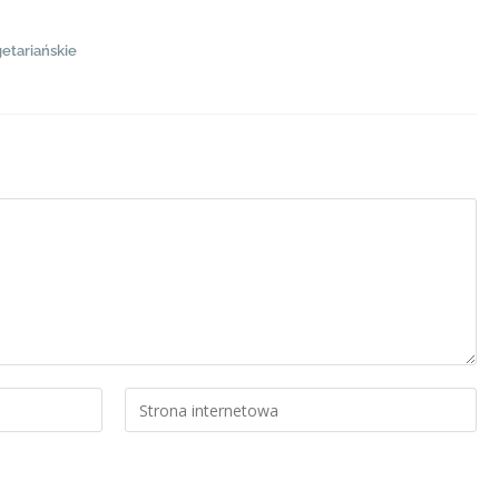
etariańskie