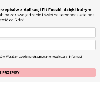
rzepisów z Aplikacji Fit Foczki, dzięki którym
ób na zdrowe jedzenie i świetne samopoczucie bez
tość co 6 dni!
ów. Wyrażam zgodę na otrzymywanie newslettera i informacji
 PRZEPISY