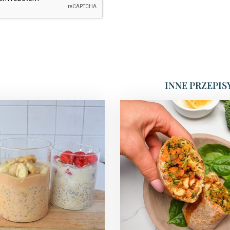
INNE PRZEPIS