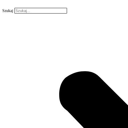
Szukaj