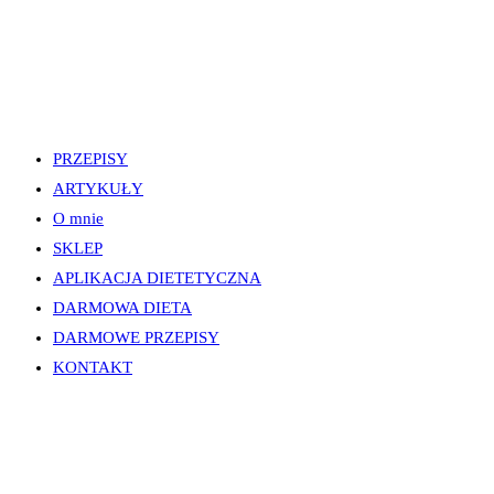
PRZEPISY
ARTYKUŁY
O mnie
SKLEP
APLIKACJA DIETETYCZNA
DARMOWA DIETA
DARMOWE PRZEPISY
KONTAKT