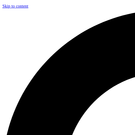
Skip to content