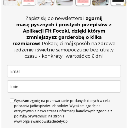
Zapisz się do newslettera i
zgarnij
masę pysznych i prostych przepisów z
Aplikacji Fit Foczki, dzięki którym
zmniejszysz garderobę o kilka
rozmiarów!
Pokażę ci mój sposób na zdrowe
jedzenie i świetne samopoczucie bez utraty
czasu - konkrety i wartość co 6 dni!
Wyrażam zgodę na przetwarzanie podanych danych w celu
pobrania jadłospisów i ebooków. Wyrażam zgodę na
otrzymywanie newslettera i informacji handlowych zgodnie z
polityką prywatności na stronie
www.olgalewandowskadietetyk.pl