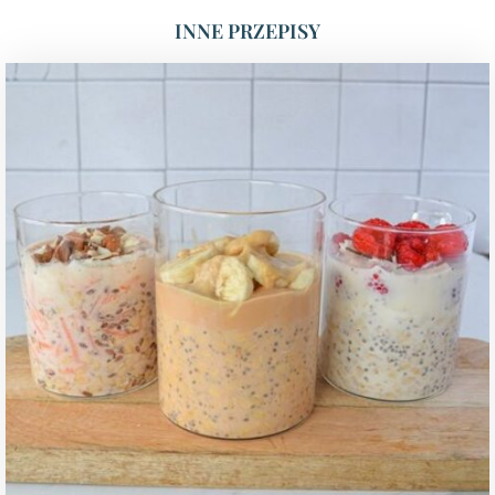
INNE PRZEPISY