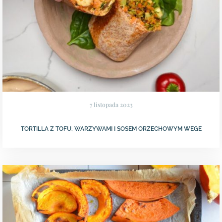
7 listopada 2023
TORTILLA Z TOFU, WARZYWAMI I SOSEM ORZECHOWYM WEGE