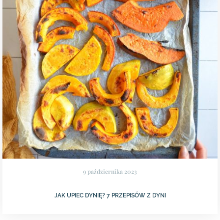
9 października 2023
JAK UPIEC DYNIĘ? 7 PRZEPISÓW Z DYNI