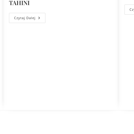
TAHINI
Cz
Czytaj Dalej