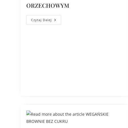
ORZECHOWYM
Czytaj Dalej