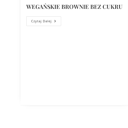
WEGAŃSKIE BROWNIE BEZ CUKRU
Czytaj Dalej