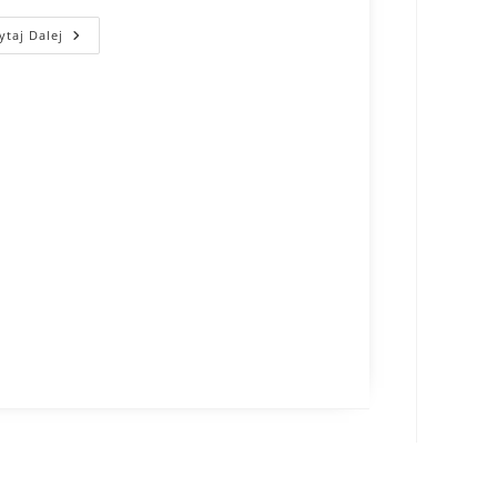
ytaj Dalej