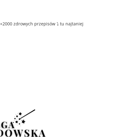
+2000 zdrowych przepisów ⤵️ tu najtaniej