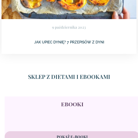
9 października 2023
JAK UPIEC DYNIĘ? 7 PRZEPISÓW Z DYNI
SKLEP Z DIETAMI I EBOOKAMI
ebooki
POKAŻ E-BOOKI