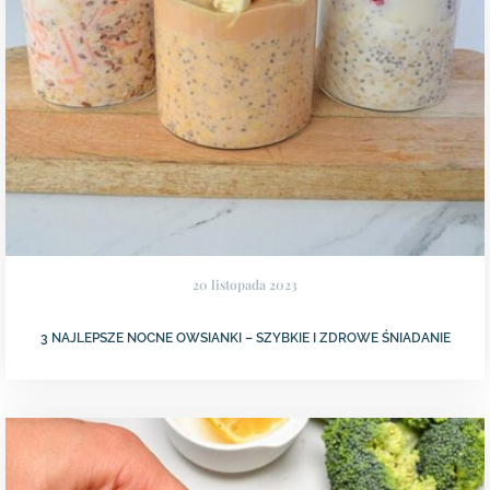
20 listopada 2023
3 NAJLEPSZE NOCNE OWSIANKI – SZYBKIE I ZDROWE ŚNIADANIE