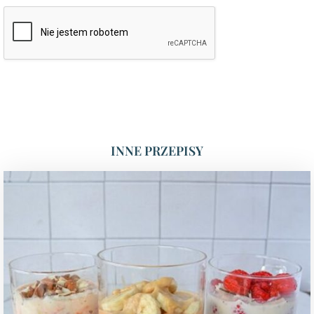
INNE PRZEPISY