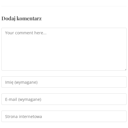
Dodaj komentarz