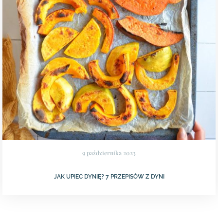
9 października 2023
JAK UPIEC DYNIĘ? 7 PRZEPISÓW Z DYNI