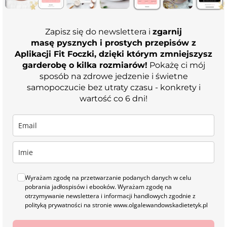
Zapisz się do newslettera i
zgarnij
masę pysznych i prostych przepisów z
Aplikacji Fit Foczki, dzięki którym zmniejszysz
garderobę o kilka rozmiarów!
Pokażę ci mój
sposób na zdrowe jedzenie i świetne
samopoczucie bez utraty czasu - konkrety i
wartość co 6 dni!
Wyrażam zgodę na przetwarzanie podanych danych w celu
pobrania jadłospisów i ebooków. Wyrażam zgodę na
otrzymywanie newslettera i informacji handlowych zgodnie z
polityką prywatności na stronie www.olgalewandowskadietetyk.pl