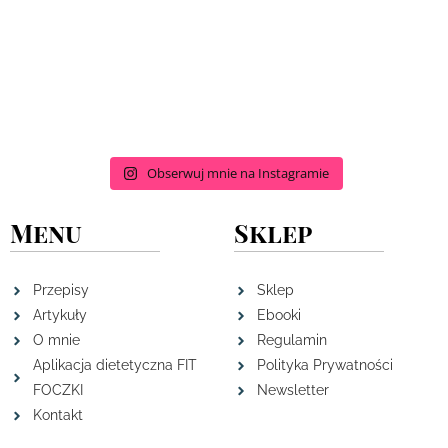
Obserwuj mnie na Instagramie
Menu
Sklep
Przepisy
Sklep
Artykuły
Ebooki
O mnie
Regulamin
Aplikacja dietetyczna FIT
Polityka Prywatności
FOCZKI
Newsletter
Kontakt