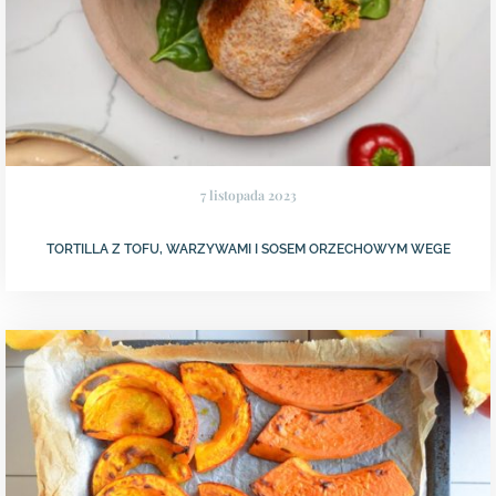
7 listopada 2023
TORTILLA Z TOFU, WARZYWAMI I SOSEM ORZECHOWYM WEGE