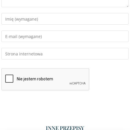
INNE PRZEPISY