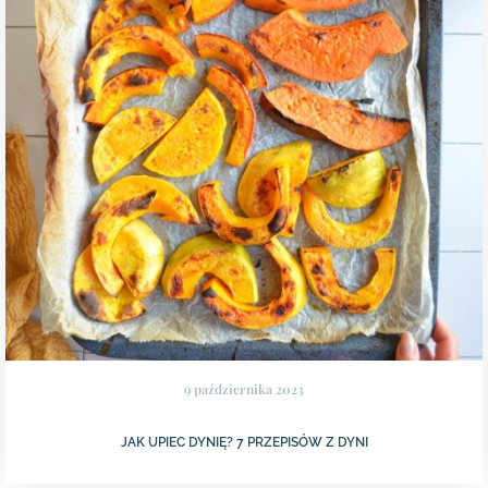
9 października 2023
JAK UPIEC DYNIĘ? 7 PRZEPISÓW Z DYNI