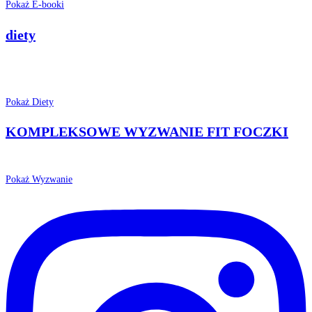
Pokaż E-booki
diety
Pokaż Diety
KOMPLEKSOWE WYZWANIE FIT FOCZKI
Pokaż Wyzwanie