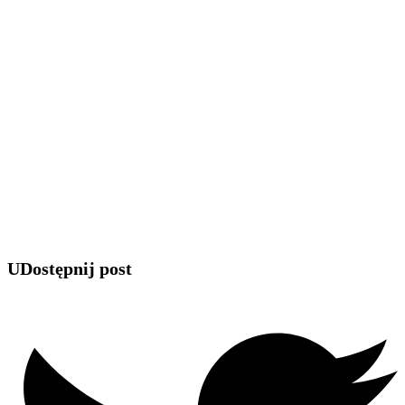
UDostępnij post