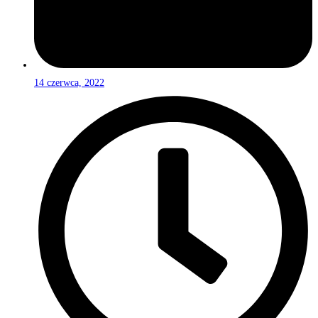
14 czerwca, 2022