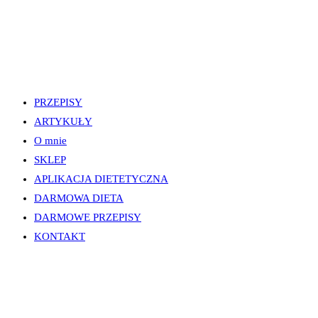
PRZEPISY
ARTYKUŁY
O mnie
SKLEP
APLIKACJA DIETETYCZNA
DARMOWA DIETA
DARMOWE PRZEPISY
KONTAKT