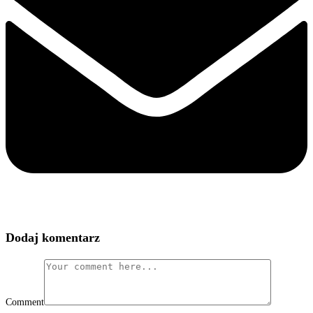
Dodaj komentarz
Comment