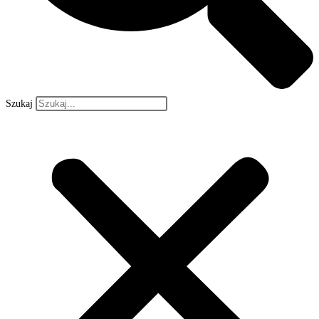
Szukaj