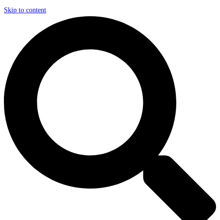
Skip to content