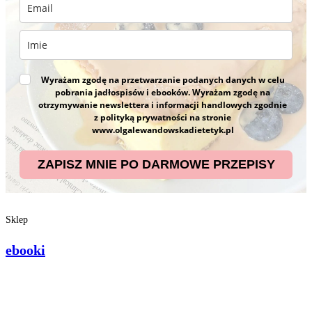
Wyrażam zgodę na przetwarzanie podanych danych w celu
pobrania jadłospisów i ebooków. Wyrażam zgodę na
otrzymywanie newslettera i informacji handlowych zgodnie
z polityką prywatności na stronie
www.olgalewandowskadietetyk.pl
ZAPISZ MNIE PO DARMOWE PRZEPISY
Sklep
ebooki