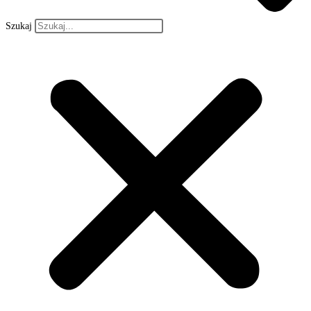
Szukaj