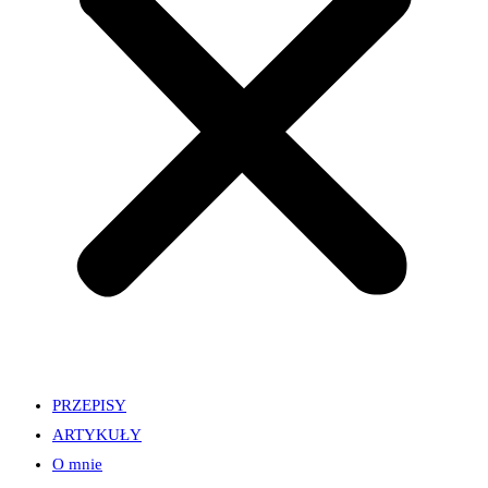
PRZEPISY
ARTYKUŁY
O mnie