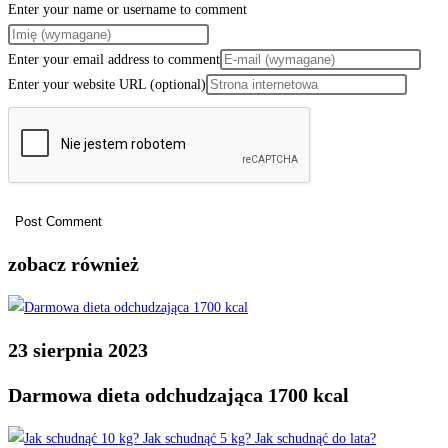
Enter your name or username to comment
Enter your email address to comment
Enter your website URL (optional)
zobacz również
23 sierpnia 2023
Darmowa dieta odchudzająca 1700 kcal