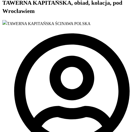
TAWERNA KAPITAŃSKA, obiad, kolacja, pod
Wrocławiem