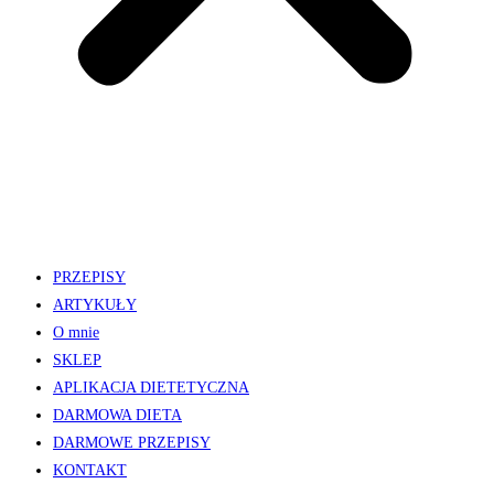
PRZEPISY
ARTYKUŁY
O mnie
SKLEP
APLIKACJA DIETETYCZNA
DARMOWA DIETA
DARMOWE PRZEPISY
KONTAKT