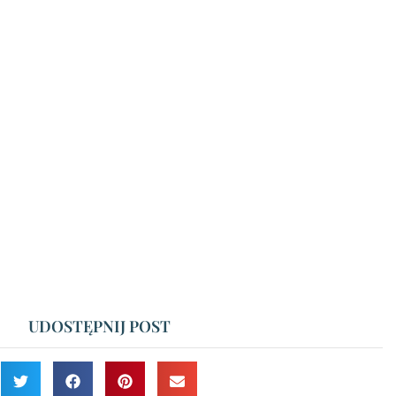
UDOSTĘPNIJ POST