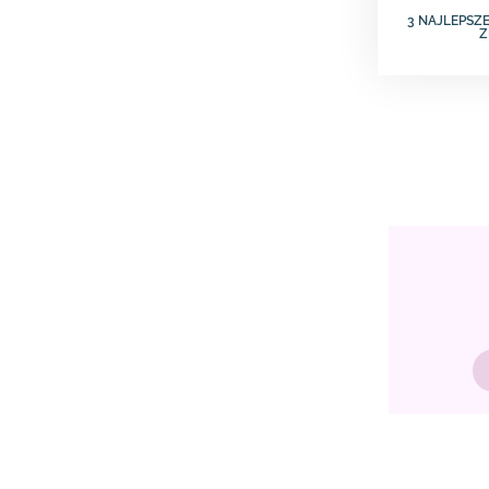
3 NAJLEPSZE
Z