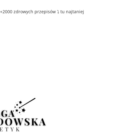
+2000 zdrowych przepisów ⤵️ tu najtaniej