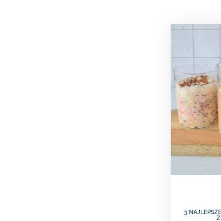
3 NAJLEPSZE
Z