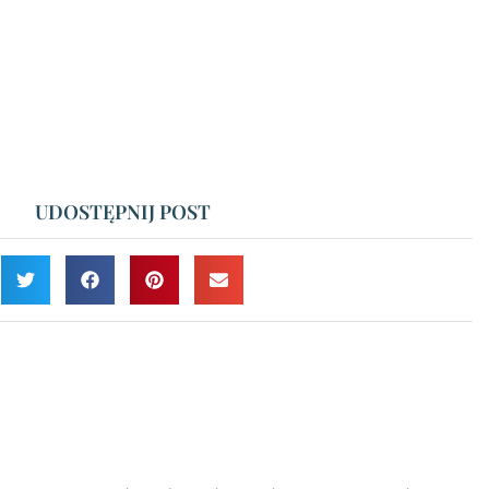
UDOSTĘPNIJ POST