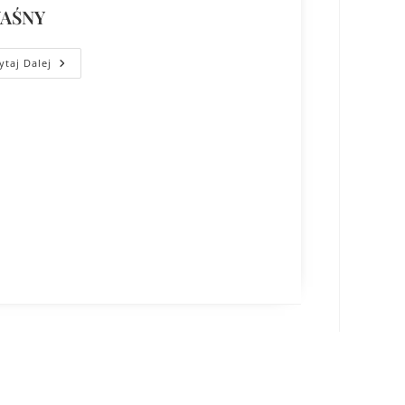
AŚNY
ytaj Dalej