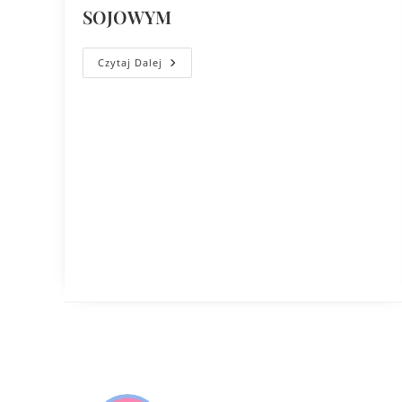
SOJOWYM
Czytaj Dalej