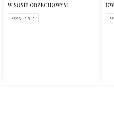
W SOSIE ORZECHOWYM
KW
Czytaj Dalej
Cz