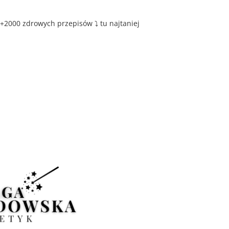
+2000 zdrowych przepisów ⤵️ tu najtaniej