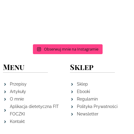
Obserwuj mnie na Instagramie
Menu
Sklep
Przepisy
Sklep
Artykuły
Ebooki
O mnie
Regulamin
Aplikacja dietetyczna FIT
Polityka Prywatności
FOCZKI
Newsletter
Kontakt