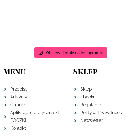
Obserwuj mnie na Instagramie
Menu
Sklep
Przepisy
Sklep
Artykuły
Ebooki
O mnie
Regulamin
Aplikacja dietetyczna FIT
Polityka Prywatności
FOCZKI
Newsletter
Kontakt