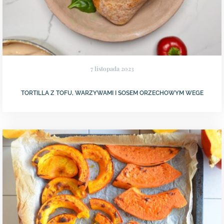
7 listopada 2023
TORTILLA Z TOFU, WARZYWAMI I SOSEM ORZECHOWYM WEGE