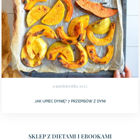
9 października 2023
JAK UPIEC DYNIĘ? 7 PRZEPISÓW Z DYNI
SKLEP Z DIETAMI I EBOOKAMI