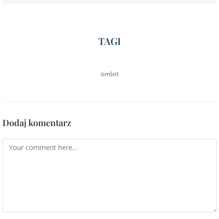
TAGI
omlet
Dodaj komentarz