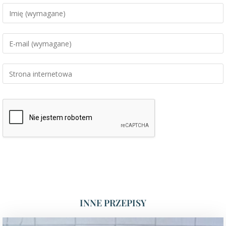
INNE PRZEPISY