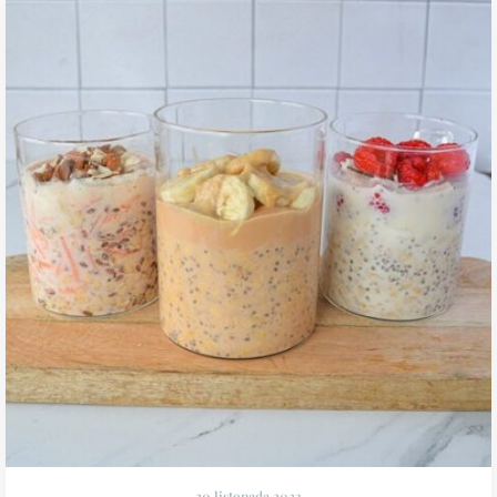
20 listopada 2023