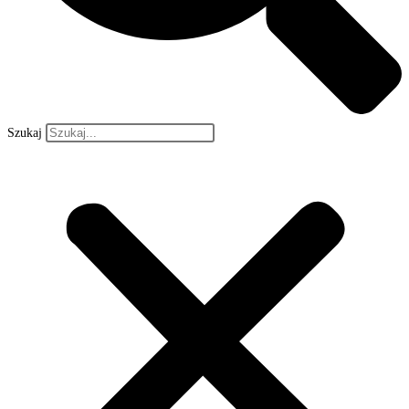
Szukaj