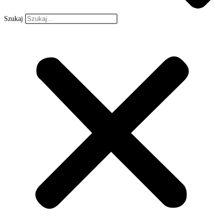
Szukaj