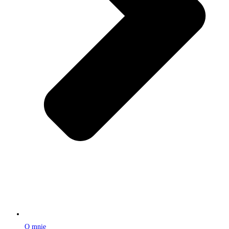
O mnie