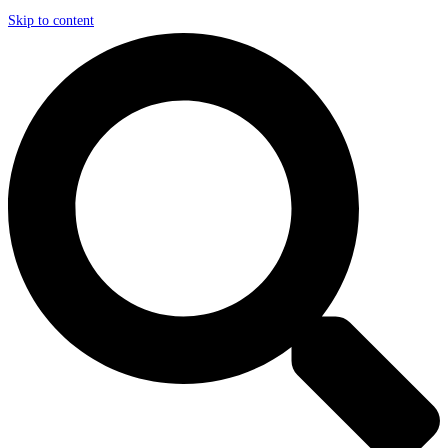
Skip to content