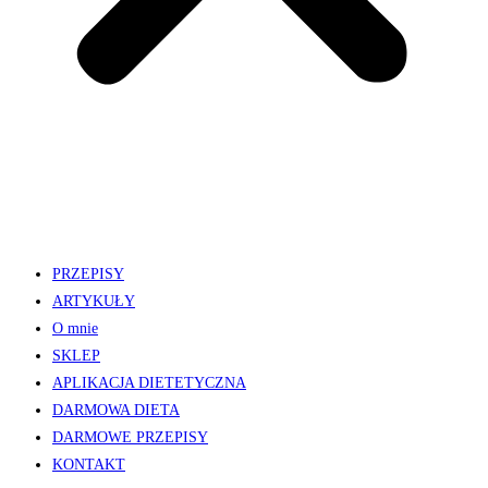
PRZEPISY
ARTYKUŁY
O mnie
SKLEP
APLIKACJA DIETETYCZNA
DARMOWA DIETA
DARMOWE PRZEPISY
KONTAKT