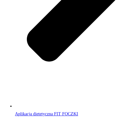
Aplikacja dietetyczna FIT FOCZKI