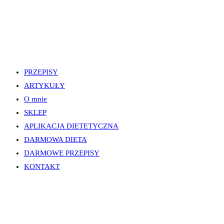
PRZEPISY
ARTYKUŁY
O mnie
SKLEP
APLIKACJA DIETETYCZNA
DARMOWA DIETA
DARMOWE PRZEPISY
KONTAKT