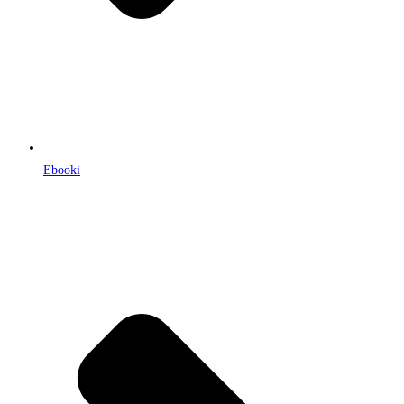
Ebooki