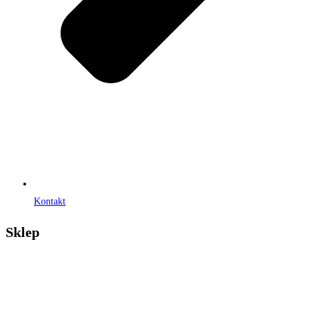
Kontakt
Sklep