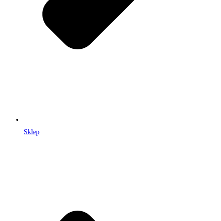
Sklep