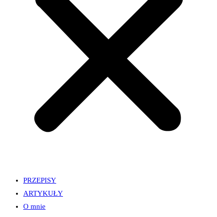
PRZEPISY
ARTYKUŁY
O mnie