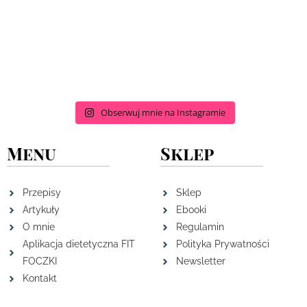
Obserwuj mnie na Instagramie
Menu
Sklep
Przepisy
Sklep
Artykuły
Ebooki
O mnie
Regulamin
Aplikacja dietetyczna FIT
Polityka Prywatności
FOCZKI
Newsletter
Kontakt