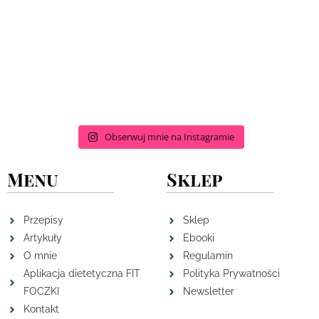
Obserwuj mnie na Instagramie
Menu
Sklep
Przepisy
Sklep
Artykuły
Ebooki
O mnie
Regulamin
Aplikacja dietetyczna FIT
Polityka Prywatności
FOCZKI
Newsletter
Kontakt