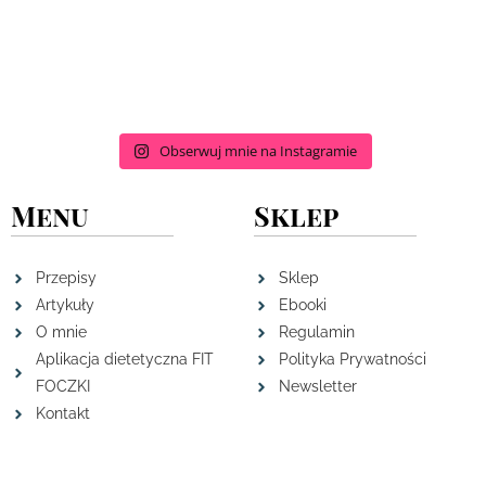
Obserwuj mnie na Instagramie
Menu
Sklep
Przepisy
Sklep
Artykuły
Ebooki
O mnie
Regulamin
Aplikacja dietetyczna FIT
Polityka Prywatności
FOCZKI
Newsletter
Kontakt