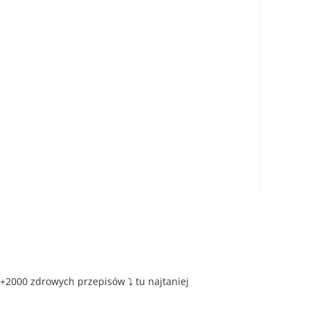
+2000 zdrowych przepisów ⤵️ tu najtaniej