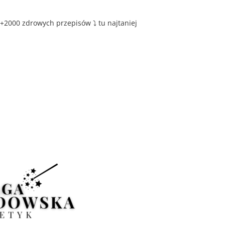
+2000 zdrowych przepisów ⤵️ tu najtaniej