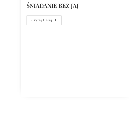
ŚNIADANIE BEZ JAJ
Czytaj Dalej