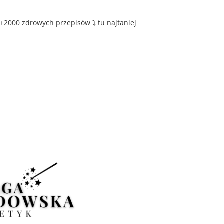
+2000 zdrowych przepisów ⤵️ tu najtaniej