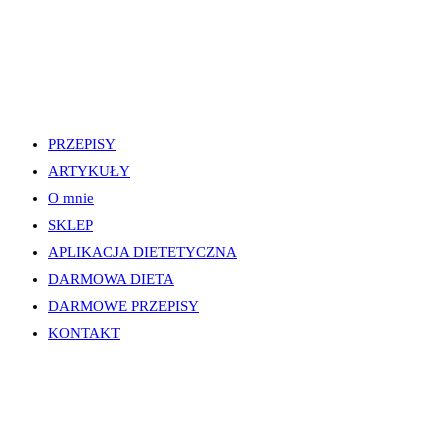
PRZEPISY
ARTYKUŁY
O mnie
SKLEP
APLIKACJA DIETETYCZNA
DARMOWA DIETA
DARMOWE PRZEPISY
KONTAKT