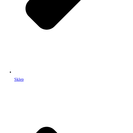
Sklep