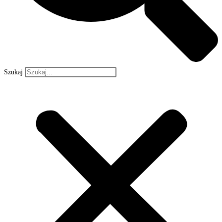
Szukaj