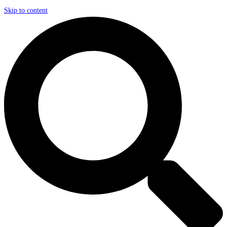
Skip to content