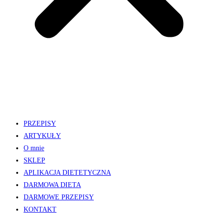
PRZEPISY
ARTYKUŁY
O mnie
SKLEP
APLIKACJA DIETETYCZNA
DARMOWA DIETA
DARMOWE PRZEPISY
KONTAKT