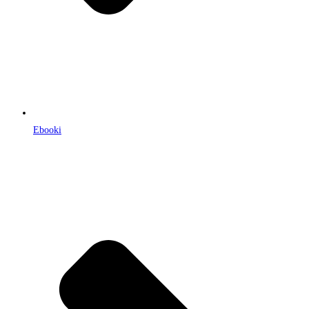
Ebooki