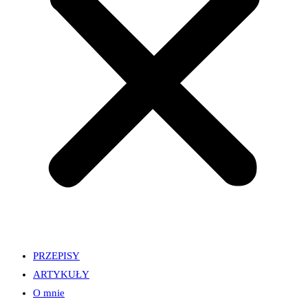
PRZEPISY
ARTYKUŁY
O mnie