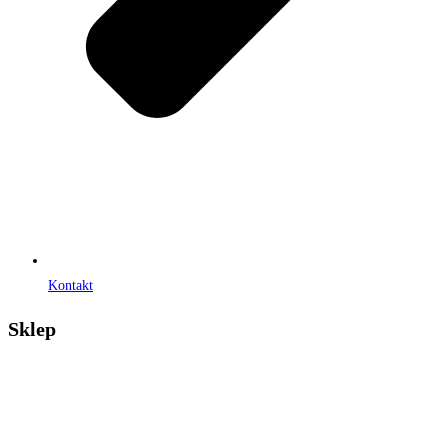
Kontakt
Sklep