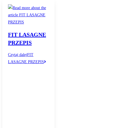
FIT LASAGNE
PRZEPIS
Czytaj dalej
FIT
LASAGNE PRZEPIS