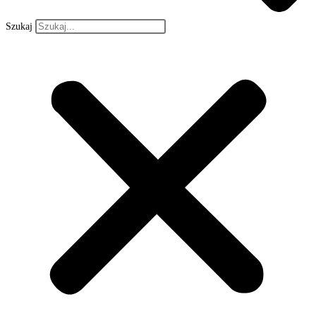
Szukaj