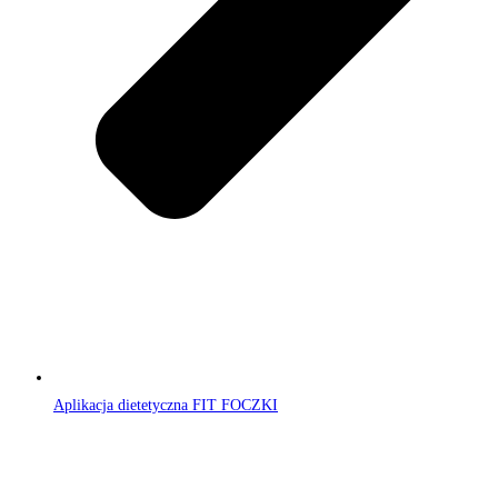
Aplikacja dietetyczna FIT FOCZKI