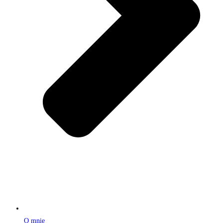
O mnie