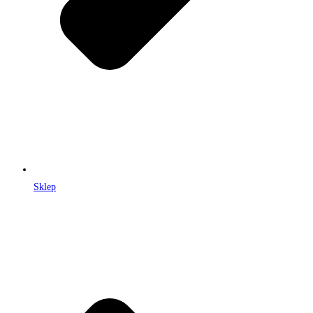
Sklep