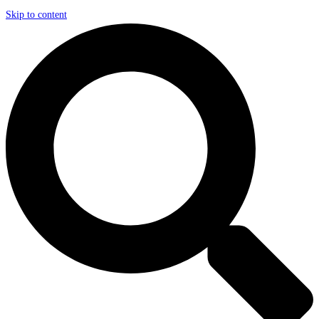
Skip to content