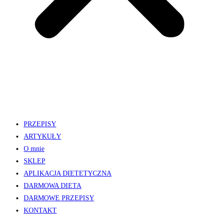
PRZEPISY
ARTYKUŁY
O mnie
SKLEP
APLIKACJA DIETETYCZNA
DARMOWA DIETA
DARMOWE PRZEPISY
KONTAKT