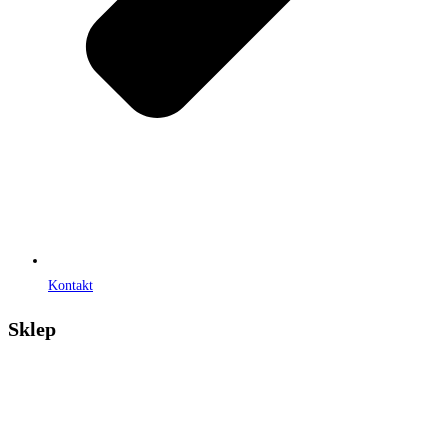
Kontakt
Sklep