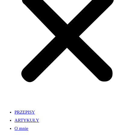
PRZEPISY
ARTYKUŁY
O mnie