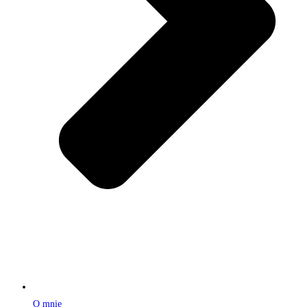
O mnie