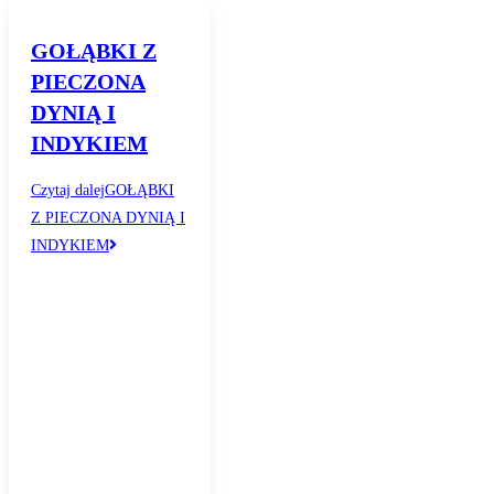
GOŁĄBKI Z
PIECZONA
DYNIĄ I
INDYKIEM
Czytaj dalej
GOŁĄBKI
Z PIECZONA DYNIĄ I
INDYKIEM