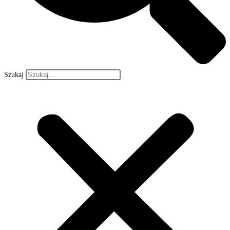
Szukaj