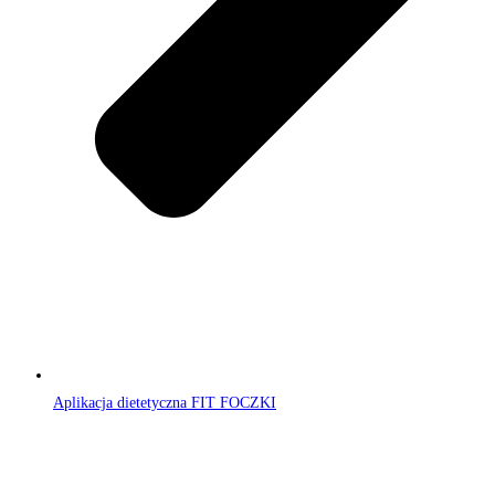
Aplikacja dietetyczna FIT FOCZKI