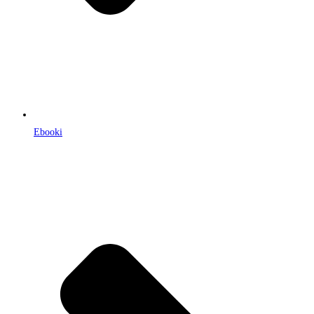
Ebooki