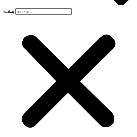
Szukaj