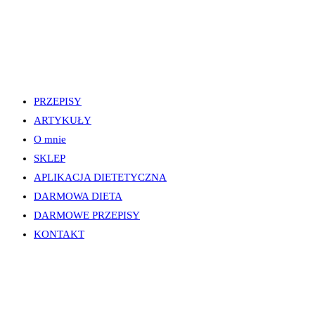
PRZEPISY
ARTYKUŁY
O mnie
SKLEP
APLIKACJA DIETETYCZNA
DARMOWA DIETA
DARMOWE PRZEPISY
KONTAKT