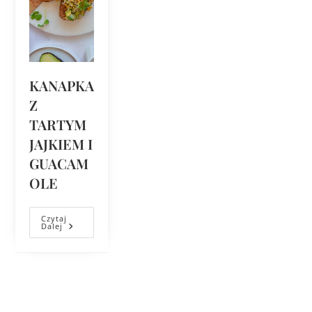
KANAPKA
Z
TARTYM
JAJKIEM I
GUACAM
OLE
Czytaj
Dalej