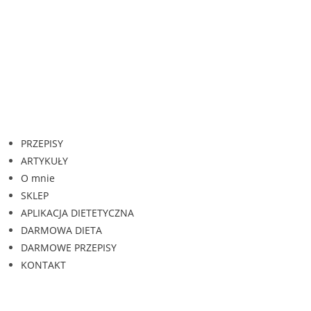
PRZEPISY
ARTYKUŁY
O mnie
SKLEP
APLIKACJA DIETETYCZNA
DARMOWA DIETA
DARMOWE PRZEPISY
KONTAKT