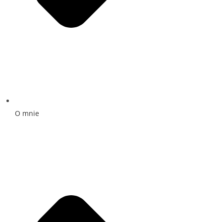
O mnie