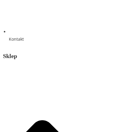
Kontakt
Sklep