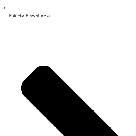
Polityka Prywatności