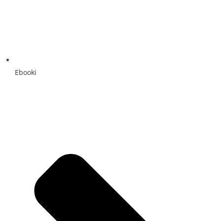
Ebooki