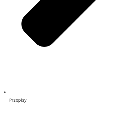
Przepisy