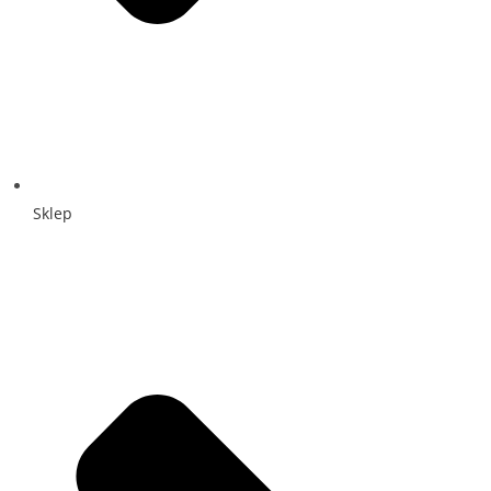
Sklep