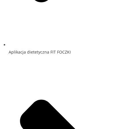
Aplikacja dietetyczna FIT FOCZKI