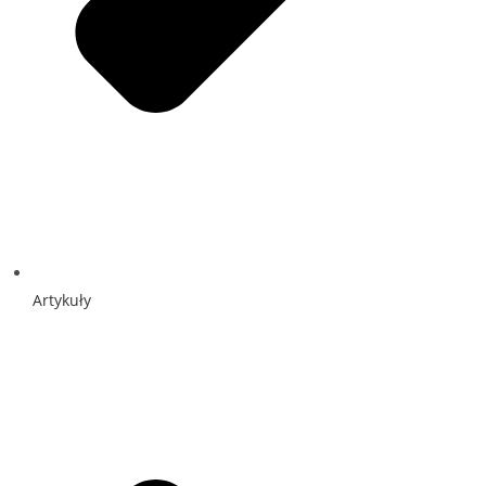
Artykuły