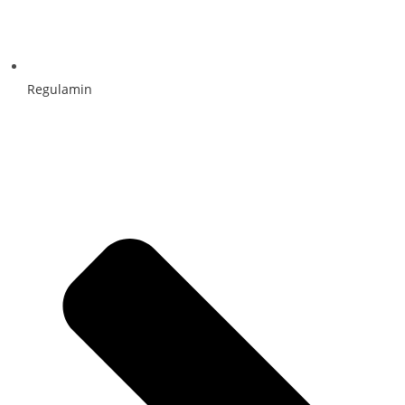
Regulamin