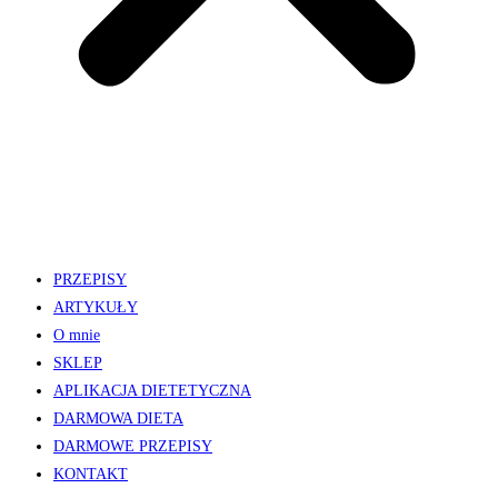
PRZEPISY
ARTYKUŁY
O mnie
SKLEP
APLIKACJA DIETETYCZNA
DARMOWA DIETA
DARMOWE PRZEPISY
KONTAKT