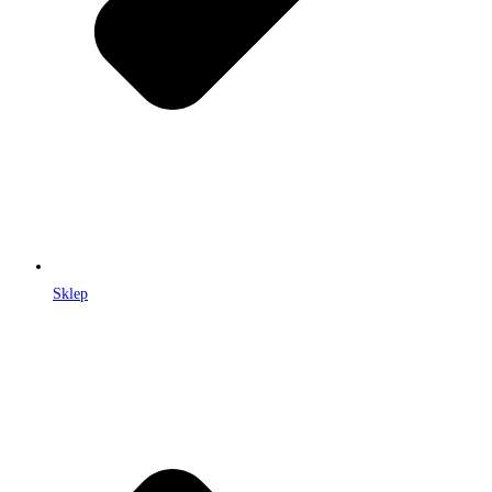
Sklep