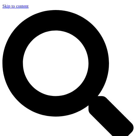
Skip to content