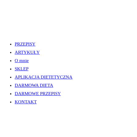
PRZEPISY
ARTYKUŁY
O mnie
SKLEP
APLIKACJA DIETETYCZNA
DARMOWA DIETA
DARMOWE PRZEPISY
KONTAKT