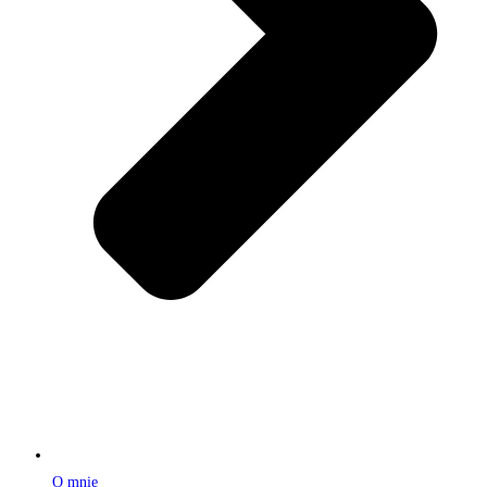
O mnie