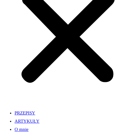
PRZEPISY
ARTYKUŁY
O mnie