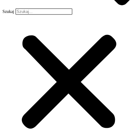
Szukaj