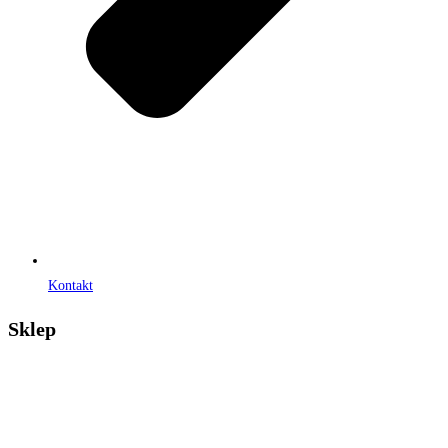
Kontakt
Sklep