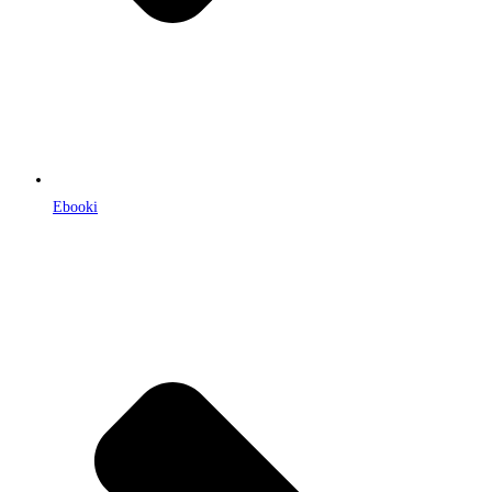
Ebooki