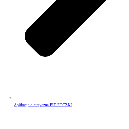
Aplikacja dietetyczna FIT FOCZKI