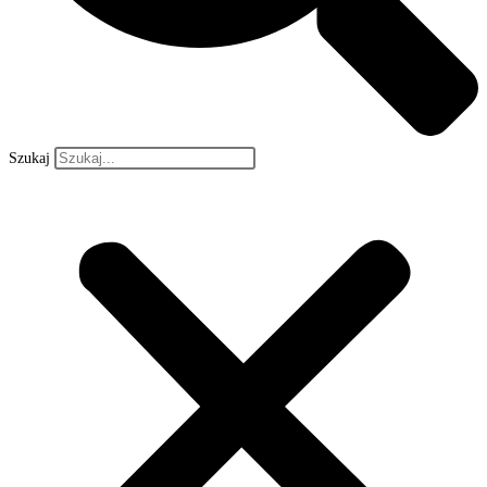
Szukaj