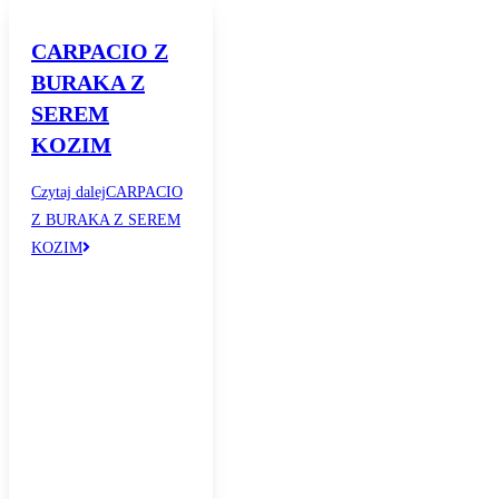
CARPACIO Z
BURAKA Z
SEREM
KOZIM
Czytaj dalej
CARPACIO
Z BURAKA Z SEREM
KOZIM