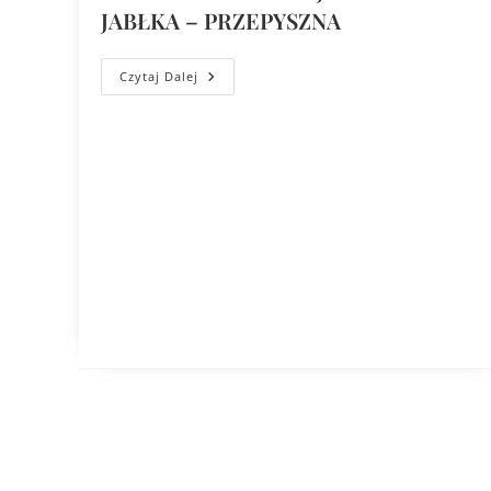
JABŁKA – PRZEPYSZNA
Czytaj Dalej