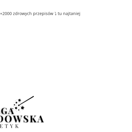
+2000 zdrowych przepisów ⤵️ tu najtaniej