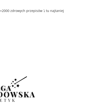
+2000 zdrowych przepisów ⤵️ tu najtaniej