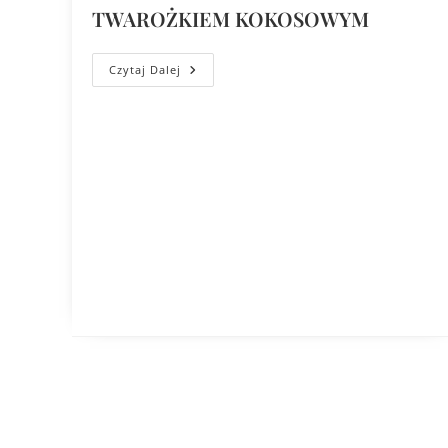
TWAROŻKIEM KOKOSOWYM
Czytaj Dalej